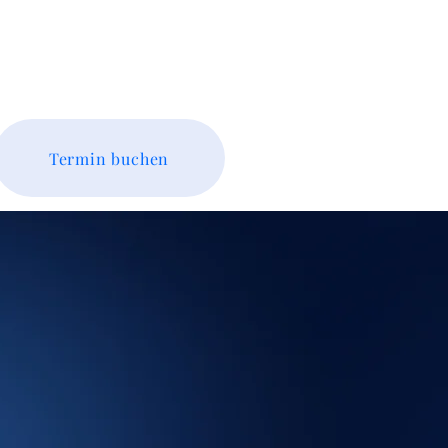
Das sind wir
Kontakt
Termin buchen