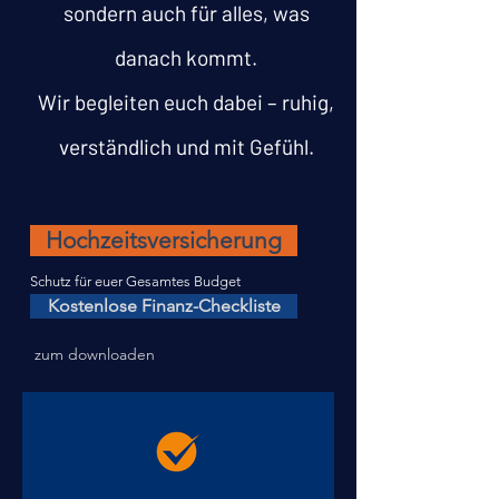
sondern auch für alles, was
danach kommt.
Wir begleiten euch dabei – ruhig,
verständlich und mit Gefühl.
Hochzeitsversicherung
Schutz für euer Gesamtes Budget
Kostenlose Finanz-Checkliste
zum downloaden