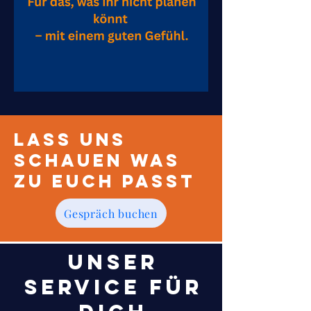
Lass uns
schauen was
zu euch passt
Gespräch buchen
Unser
Service für