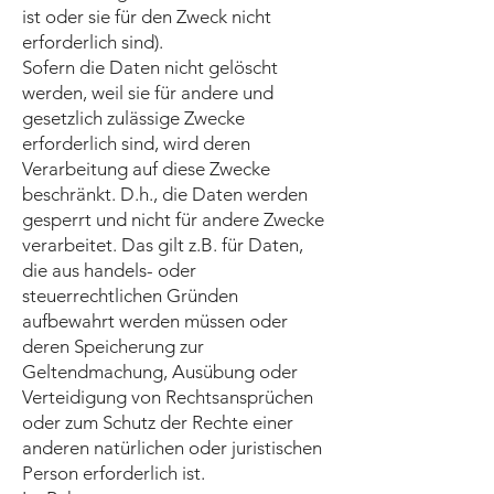
ist oder sie für den Zweck nicht
erforderlich sind).
Sofern die Daten nicht gelöscht
werden, weil sie für andere und
gesetzlich zulässige Zwecke
erforderlich sind, wird deren
Verarbeitung auf diese Zwecke
beschränkt. D.h., die Daten werden
gesperrt und nicht für andere Zwecke
verarbeitet. Das gilt z.B. für Daten,
die aus handels- oder
steuerrechtlichen Gründen
aufbewahrt werden müssen oder
deren Speicherung zur
Geltendmachung, Ausübung oder
Verteidigung von Rechtsansprüchen
oder zum Schutz der Rechte einer
anderen natürlichen oder juristischen
Person erforderlich ist.