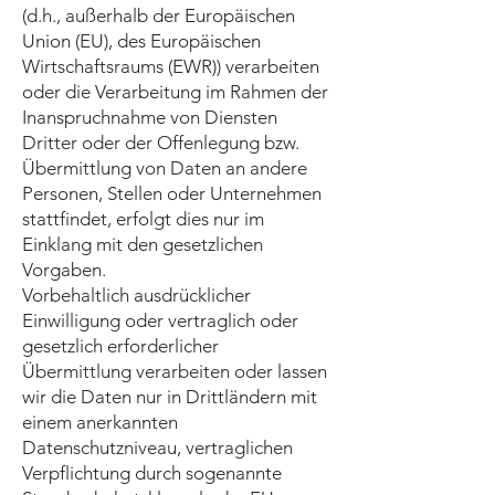
(d.h., außerhalb der Europäischen
Union (EU), des Europäischen
Wirtschaftsraums (EWR)) verarbeiten
oder die Verarbeitung im Rahmen der
Inanspruchnahme von Diensten
Dritter oder der Offenlegung bzw.
Übermittlung von Daten an andere
Personen, Stellen oder Unternehmen
stattfindet, erfolgt dies nur im
Einklang mit den gesetzlichen
Vorgaben.
Vorbehaltlich ausdrücklicher
Einwilligung oder vertraglich oder
gesetzlich erforderlicher
Übermittlung verarbeiten oder lassen
wir die Daten nur in Drittländern mit
einem anerkannten
Datenschutzniveau, vertraglichen
Verpflichtung durch sogenannte