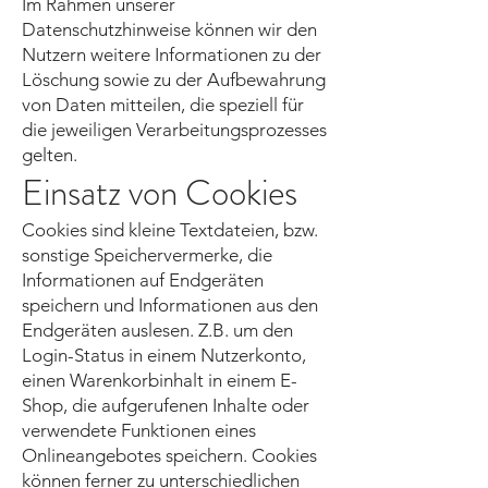
Im Rahmen unserer
Datenschutzhinweise können wir den
Nutzern weitere Informationen zu der
Löschung sowie zu der Aufbewahrung
von Daten mitteilen, die speziell für
die jeweiligen Verarbeitungsprozesses
gelten.
Einsatz von Cookies
Cookies sind kleine Textdateien, bzw.
sonstige Speichervermerke, die
Informationen auf Endgeräten
speichern und Informationen aus den
Endgeräten auslesen. Z.B. um den
Login-Status in einem Nutzerkonto,
einen Warenkorbinhalt in einem E-
Shop, die aufgerufenen Inhalte oder
verwendete Funktionen eines
Onlineangebotes speichern. Cookies
können ferner zu unterschiedlichen