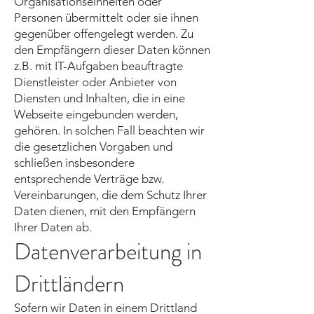
Organisationseinheiten oder
Personen übermittelt oder sie ihnen
gegenüber offengelegt werden. Zu
den Empfängern dieser Daten können
z.B. mit IT-Aufgaben beauftragte
Dienstleister oder Anbieter von
Diensten und Inhalten, die in eine
Webseite eingebunden werden,
gehören. In solchen Fall beachten wir
die gesetzlichen Vorgaben und
schließen insbesondere
entsprechende Verträge bzw.
Vereinbarungen, die dem Schutz Ihrer
Daten dienen, mit den Empfängern
Ihrer Daten ab.
Datenverarbeitung in
Drittländern
Sofern wir Daten in einem Drittland