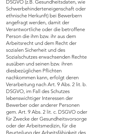
DSGVO (z.B. Gesundheitsdaten, wie
Schwerbehinderteneigenschaft oder
ethnische Herkunft) bei Bewerbern
angefragt werden, damit der
Verantwortliche oder die betroffene
Person die ihm bzw. ihr aus dem
Arbeitsrecht und dem Recht der
sozialen Sicherheit und des
Sozialschutzes erwachsenden Rechte
ausüben und seinen bzw. ihren
diesbezüglichen Pflichten
nachkommen kann, erfolgt deren
Verarbeitung nach Art. 9 Abs. 2 lit. b.
DSGVO, im Fall des Schutzes
lebenswichtiger Interessen der
Bewerber oder anderer Personen
gem. Art. 9 Abs. 2 lit. c. DSGVO oder
für Zwecke der Gesundheitsvorsorge
oder der Arbeitsmedizin, für die
Beurteilung der Arbeitsfähigkeit des