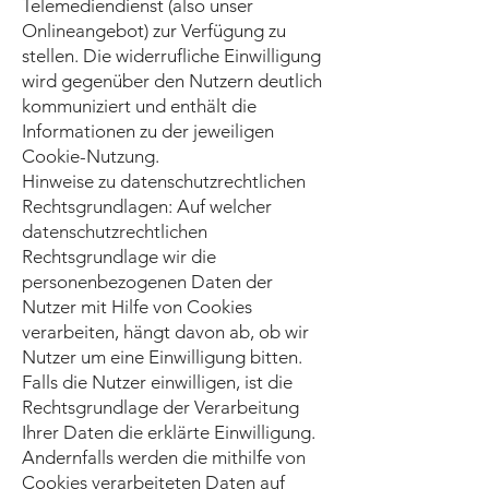
Telemediendienst (also unser
Onlineangebot) zur Verfügung zu
stellen. Die widerrufliche Einwilligung
wird gegenüber den Nutzern deutlich
kommuniziert und enthält die
Informationen zu der jeweiligen
Cookie-Nutzung.
Hinweise zu datenschutzrechtlichen
Rechtsgrundlagen: Auf welcher
datenschutzrechtlichen
Rechtsgrundlage wir die
personenbezogenen Daten der
Nutzer mit Hilfe von Cookies
verarbeiten, hängt davon ab, ob wir
Nutzer um eine Einwilligung bitten.
Falls die Nutzer einwilligen, ist die
Rechtsgrundlage der Verarbeitung
Ihrer Daten die erklärte Einwilligung.
Andernfalls werden die mithilfe von
Cookies verarbeiteten Daten auf