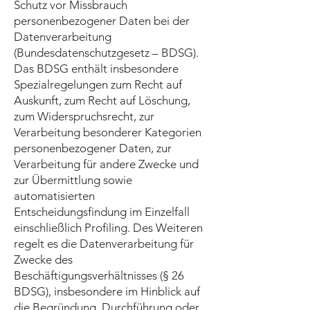
Schutz vor Missbrauch
personenbezogener Daten bei der
Datenverarbeitung
(Bundesdatenschutzgesetz – BDSG).
Das BDSG enthält insbesondere
Spezialregelungen zum Recht auf
Auskunft, zum Recht auf Löschung,
zum Widerspruchsrecht, zur
Verarbeitung besonderer Kategorien
personenbezogener Daten, zur
Verarbeitung für andere Zwecke und
zur Übermittlung sowie
automatisierten
Entscheidungsfindung im Einzelfall
einschließlich Profiling. Des Weiteren
regelt es die Datenverarbeitung für
Zwecke des
Beschäftigungsverhältnisses (§ 26
BDSG), insbesondere im Hinblick auf
die Begründung, Durchführung oder