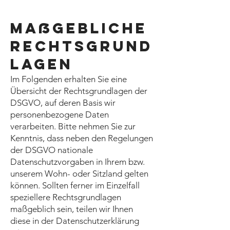
Maßgebliche
Rechtsgrund
lagen
Im Folgenden erhalten Sie eine
Übersicht der Rechtsgrundlagen der
DSGVO, auf deren Basis wir
personenbezogene Daten
verarbeiten. Bitte nehmen Sie zur
Kenntnis, dass neben den Regelungen
der DSGVO nationale
Datenschutzvorgaben in Ihrem bzw.
unserem Wohn- oder Sitzland gelten
können. Sollten ferner im Einzelfall
speziellere Rechtsgrundlagen
maßgeblich sein, teilen wir Ihnen
diese in der Datenschutzerklärung