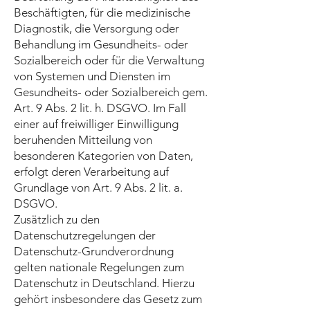
Beschäftigten, für die medizinische
Diagnostik, die Versorgung oder
Behandlung im Gesundheits- oder
Sozialbereich oder für die Verwaltung
von Systemen und Diensten im
Gesundheits- oder Sozialbereich gem.
Art. 9 Abs. 2 lit. h. DSGVO. Im Fall
einer auf freiwilliger Einwilligung
beruhenden Mitteilung von
besonderen Kategorien von Daten,
erfolgt deren Verarbeitung auf
Grundlage von Art. 9 Abs. 2 lit. a.
DSGVO.
Zusätzlich zu den
Datenschutzregelungen der
Datenschutz-Grundverordnung
gelten nationale Regelungen zum
Datenschutz in Deutschland. Hierzu
gehört insbesondere das Gesetz zum