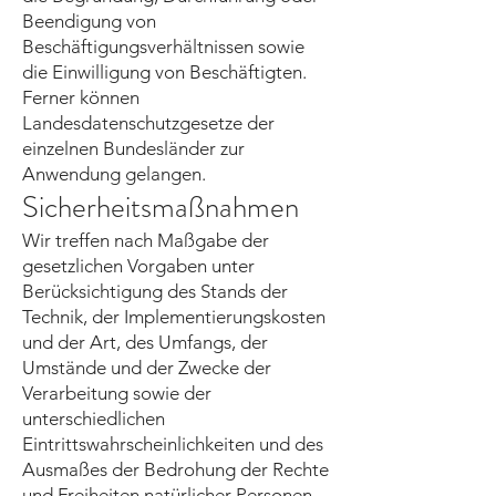
Beendigung von
Beschäftigungsverhältnissen sowie
die Einwilligung von Beschäftigten.
Ferner können
Landesdatenschutzgesetze der
einzelnen Bundesländer zur
Anwendung gelangen.
Sicherheitsmaßnahmen
Wir treffen nach Maßgabe der
gesetzlichen Vorgaben unter
Berücksichtigung des Stands der
Technik, der Implementierungskosten
und der Art, des Umfangs, der
Umstände und der Zwecke der
Verarbeitung sowie der
unterschiedlichen
Eintrittswahrscheinlichkeiten und des
Ausmaßes der Bedrohung der Rechte
und Freiheiten natürlicher Personen