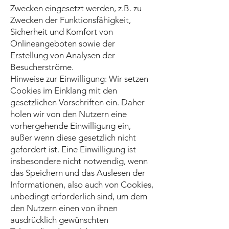
Zwecken eingesetzt werden, z.B. zu
Zwecken der Funktionsfähigkeit,
Sicherheit und Komfort von
Onlineangeboten sowie der
Erstellung von Analysen der
Besucherströme.
Hinweise zur Einwilligung: Wir setzen
Cookies im Einklang mit den
gesetzlichen Vorschriften ein. Daher
holen wir von den Nutzern eine
vorhergehende Einwilligung ein,
außer wenn diese gesetzlich nicht
gefordert ist. Eine Einwilligung ist
insbesondere nicht notwendig, wenn
das Speichern und das Auslesen der
Informationen, also auch von Cookies,
unbedingt erforderlich sind, um dem
den Nutzern einen von ihnen
ausdrücklich gewünschten