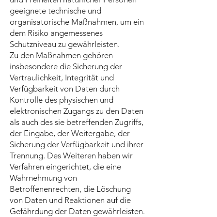
geeignete technische und
organisatorische Maßnahmen, um ein
dem Risiko angemessenes
Schutzniveau zu gewährleisten.
Zu den Maßnahmen gehören
insbesondere die Sicherung der
Vertraulichkeit, Integrität und
Verfügbarkeit von Daten durch
Kontrolle des physischen und
elektronischen Zugangs zu den Daten
als auch des sie betreffenden Zugriffs,
der Eingabe, der Weitergabe, der
Sicherung der Verfügbarkeit und ihrer
Trennung. Des Weiteren haben wir
Verfahren eingerichtet, die eine
Wahrnehmung von
Betroffenenrechten, die Löschung
von Daten und Reaktionen auf die
Gefährdung der Daten gewährleisten.