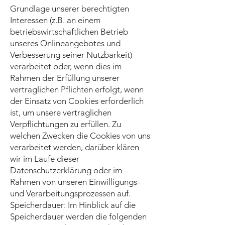
Grundlage unserer berechtigten
Interessen (z.B. an einem
betriebswirtschaftlichen Betrieb
unseres Onlineangebotes und
Verbesserung seiner Nutzbarkeit)
verarbeitet oder, wenn dies im
Rahmen der Erfüllung unserer
vertraglichen Pflichten erfolgt, wenn
der Einsatz von Cookies erforderlich
ist, um unsere vertraglichen
Verpflichtungen zu erfüllen. Zu
welchen Zwecken die Cookies von uns
verarbeitet werden, darüber klären
wir im Laufe dieser
Datenschutzerklärung oder im
Rahmen von unseren Einwilligungs-
und Verarbeitungsprozessen auf.
Speicherdauer: Im Hinblick auf die
Speicherdauer werden die folgenden