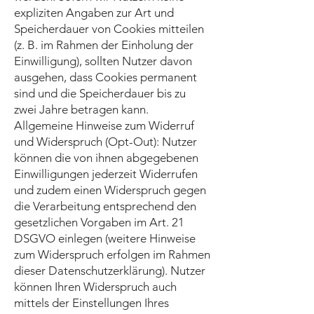
expliziten Angaben zur Art und
Speicherdauer von Cookies mitteilen
(z. B. im Rahmen der Einholung der
Einwilligung), sollten Nutzer davon
ausgehen, dass Cookies permanent
sind und die Speicherdauer bis zu
zwei Jahre betragen kann.
Allgemeine Hinweise zum Widerruf
und Widerspruch (Opt-Out): Nutzer
können die von ihnen abgegebenen
Einwilligungen jederzeit Widerrufen
und zudem einen Widerspruch gegen
die Verarbeitung entsprechend den
gesetzlichen Vorgaben im Art. 21
DSGVO einlegen (weitere Hinweise
zum Widerspruch erfolgen im Rahmen
dieser Datenschutzerklärung). Nutzer
können Ihren Widerspruch auch
mittels der Einstellungen Ihres