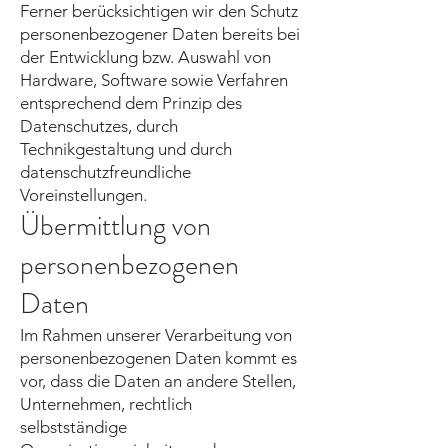
Ferner berücksichtigen wir den Schutz
personenbezogener Daten bereits bei
der Entwicklung bzw. Auswahl von
Hardware, Software sowie Verfahren
entsprechend dem Prinzip des
Datenschutzes, durch
Technikgestaltung und durch
datenschutzfreundliche
Voreinstellungen.
Übermittlung von
personenbezogenen
Daten
Im Rahmen unserer Verarbeitung von
personenbezogenen Daten kommt es
vor, dass die Daten an andere Stellen,
Unternehmen, rechtlich
selbstständige