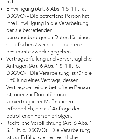
mit.
Einwilligung (Art. 6 Abs. 1 S. 1 lit. a.
DSGVO) - Die betroffene Person hat
ihre Einwilligung in die Verarbeitung
der sie betreffenden
personenbezogenen Daten für einen
spezifischen Zweck oder mehrere
bestimmte Zwecke gegeben.
Vertragserfüllung und vorvertragliche
Anfragen (Art. 6 Abs. 1 S. 1 lit. b.
DSGVO) - Die Verarbeitung ist für die
Erfüllung eines Vertrags, dessen
Vertragspartei die betroffene Person
ist, oder zur Durchführung
vorvertraglicher Maßnahmen
erforderlich, die auf Anfrage der
betroffenen Person erfolgen.
Rechtliche Verpflichtung (Art. 6 Abs. 1
S. 1 lit. c. DSGVO) - Die Verarbeitung
ist zur Erfüllung einer rechtlichen