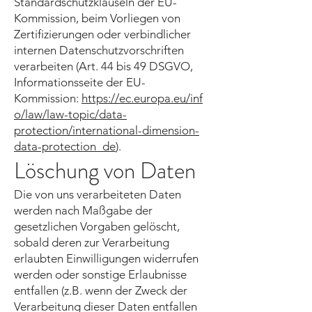
Standardschutzklauseln der EU-
Kommission, beim Vorliegen von
Zertifizierungen oder verbindlicher
internen Datenschutzvorschriften
verarbeiten (Art. 44 bis 49 DSGVO,
Informationsseite der EU-
Kommission:
https://ec.europa.eu/inf
o/law/law-topic/data-
protection/international-dimension-
data-protection_de
).
Löschung von Daten
Die von uns verarbeiteten Daten
werden nach Maßgabe der
gesetzlichen Vorgaben gelöscht,
sobald deren zur Verarbeitung
erlaubten Einwilligungen widerrufen
werden oder sonstige Erlaubnisse
entfallen (z.B. wenn der Zweck der
Verarbeitung dieser Daten entfallen