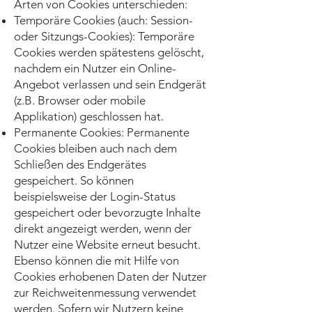
Arten von Cookies unterschieden:
Temporäre Cookies (auch: Session-
oder Sitzungs-Cookies): Temporäre
Cookies werden spätestens gelöscht,
nachdem ein Nutzer ein Online-
Angebot verlassen und sein Endgerät
(z.B. Browser oder mobile
Applikation) geschlossen hat.
Permanente Cookies: Permanente
Cookies bleiben auch nach dem
Schließen des Endgerätes
gespeichert. So können
beispielsweise der Login-Status
gespeichert oder bevorzugte Inhalte
direkt angezeigt werden, wenn der
Nutzer eine Website erneut besucht.
Ebenso können die mit Hilfe von
Cookies erhobenen Daten der Nutzer
zur Reichweitenmessung verwendet
werden. Sofern wir Nutzern keine