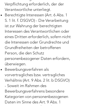
Verpflichtung erforderlich, der der
Verantwortliche unterliegt.
Berechtigte Interessen (Art. 6 Abs. 1
S. 1 lit. f. DSGVO) - Die Verarbeitung
ist zur Wahrung der berechtigten
Interessen des Verantwortlichen oder
eines Dritten erforderlich, sofern nicht
die Interessen oder Grundrechte und
Grundfreiheiten der betroffenen
Person, die den Schutz
personenbezogener Daten erfordern,
überwiegen.
Bewerbungsverfahren als
vorvertragliches bzw. vertragliches
Verhältnis (Art. 9 Abs. 2 lit. b DSGVO)
- Soweit im Rahmen des
Bewerbungsverfahrens besondere
Kategorien von personenbezogenen
Daten im Sinne des Art. 9 Abs. 1